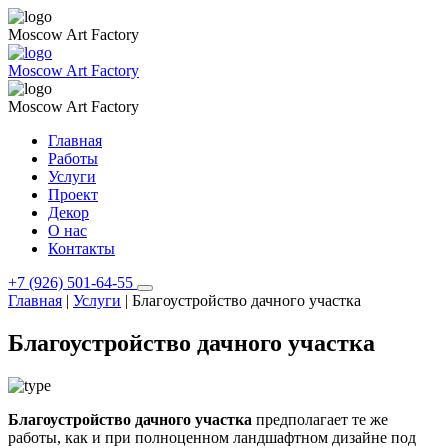
Moscow Art Factory
Moscow Art Factory
Moscow Art Factory
Главная
Работы
Услуги
Проект
Декор
О нас
Контакты
+7 (926) 501-64-55
Главная
|
Услуги
|
Благоустройство дачного участка
Благоустройство дачного участка
Благоустройство дачного участка
предполагает те же
работы, как и при полноценном ландшафтном дизайне под