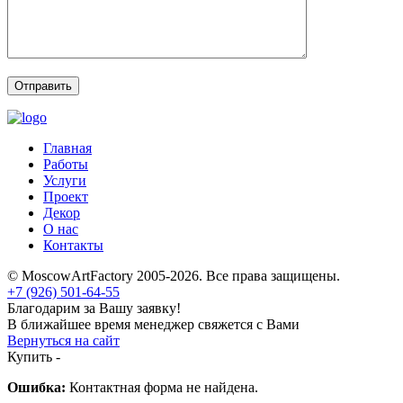
Главная
Работы
Услуги
Проект
Декор
О нас
Контакты
© MoscowArtFactory 2005-2026. Все права защищены.
+7 (926) 501-64-55
Благодарим за Вашу заявку!
В ближайшее время менеджер свяжется с Вами
Вернуться на сайт
Купить -
Ошибка:
Контактная форма не найдена.