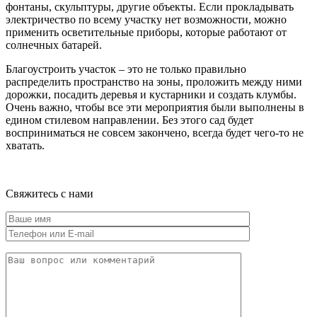
фонтаны, скульптуры, другие объекты. Если прокладывать
электричество по всему участку нет возможности, можно
применить осветительные приборы, которые работают от
солнечных батарей.
Благоустроить участок – это не только правильно
распределить пространство на зоны, проложить между ними
дорожки, посадить деревья и кустарники и создать клумбы.
Очень важно, чтобы все эти мероприятия были выполнены в
едином стилевом направлении. Без этого сад будет
восприниматься не совсем закончено, всегда будет чего-то не
хватать.
Свяжитесь с нами