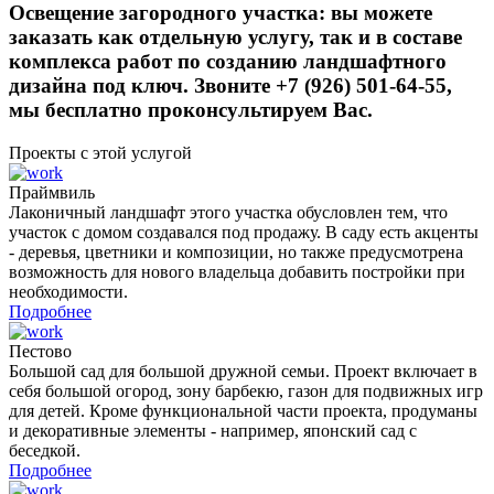
Освещение загородного участка: вы можете
заказать как отдельную услугу, так и в составе
комплекса работ по созданию ландшафтного
дизайна под ключ. Звоните +7 (926) 501-64-55,
мы бесплатно проконсультируем Вас.
Проекты с этой услугой
Праймвиль
Лаконичный ландшафт этого участка обусловлен тем, что
участок с домом создавался под продажу. В саду есть акценты
- деревья, цветники и композиции, но также предусмотрена
возможность для нового владельца добавить постройки при
необходимости.
Подробнее
Пестово
Большой сад для большой дружной семьи. Проект включает в
себя большой огород, зону барбекю, газон для подвижных игр
для детей. Кроме функциональной части проекта, продуманы
и декоративные элементы - например, японский сад с
беседкой.
Подробнее