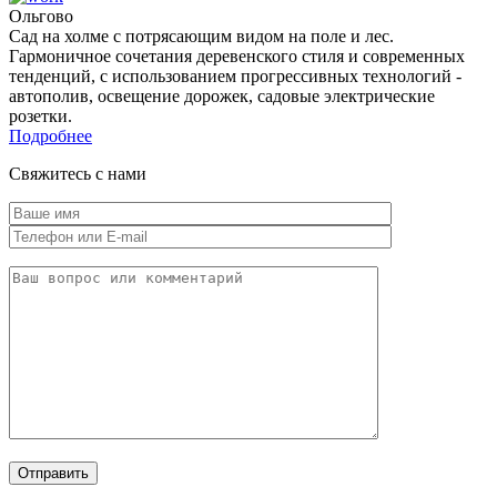
Ольгово
Сад на холме с потрясающим видом на поле и лес.
Гармоничное сочетания деревенского стиля и современных
тенденций, с использованием прогрессивных технологий -
автополив, освещение дорожек, садовые электрические
розетки.
Подробнее
Свяжитесь с нами