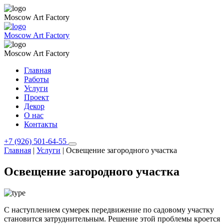
Moscow Art Factory
Moscow Art Factory
Moscow Art Factory
Главная
Работы
Услуги
Проект
Декор
О нас
Контакты
+7 (926) 501-64-55
Главная
|
Услуги
|
Освещение загородного участка
Освещение загородного участка
С наступлением сумерек передвижение по садовому участку
становится затруднительным. Решение этой проблемы кроется